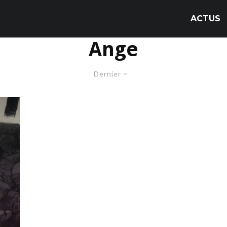
ACTUS
Ange
Dernier