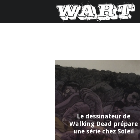
Le dessinateur de
Walking Dead prépare
une série chez Soleil