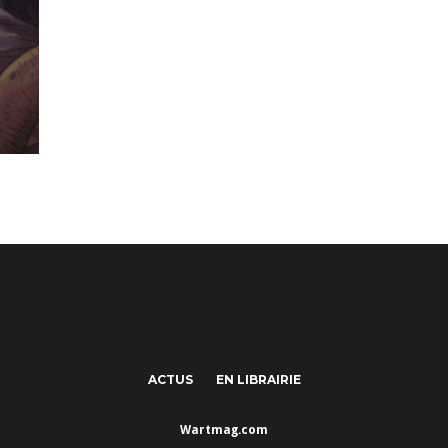
ACTUS
EN LIBRAIRIE
Wartmag.com