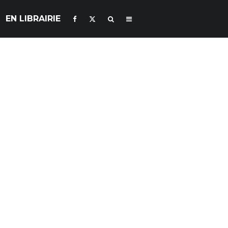
EN LIBRAIRIE