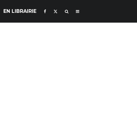
EN LIBRAIRIE