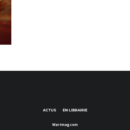
ACTUS
EN LIBRAIRIE
Wartmag.com