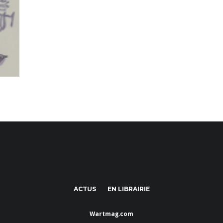
ACTUS
EN LIBRAIRIE
Wartmag.com