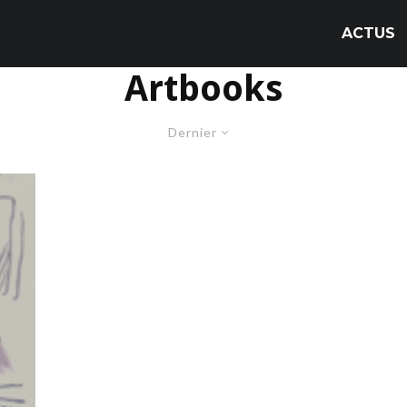
ACTUS
Artbooks
Dernier