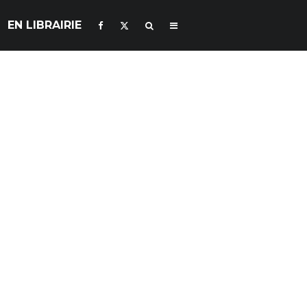
EN LIBRAIRIE