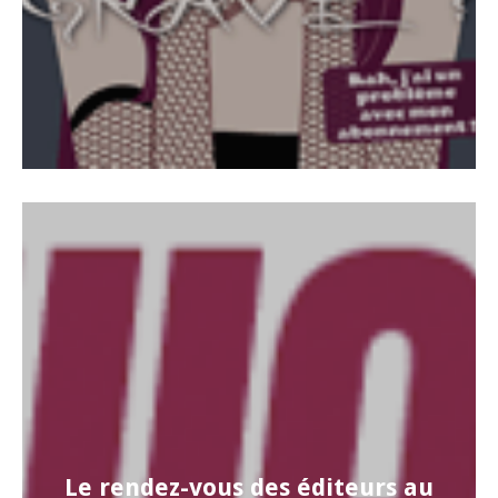
Le rendez-vous des éditeurs au