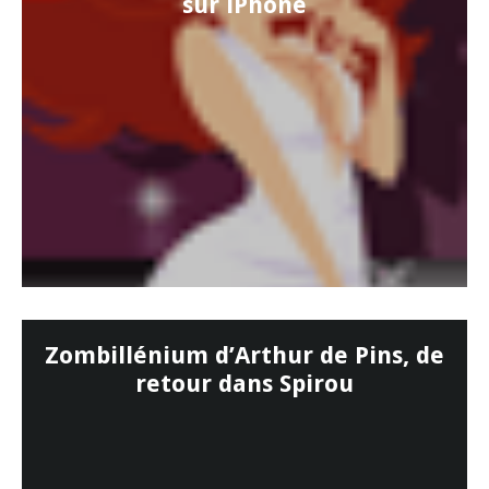
sur iPhone
Zombillénium d’Arthur de Pins, de
retour dans Spirou