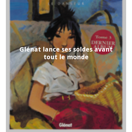
Glénat lance ses soldes avant
tout le monde