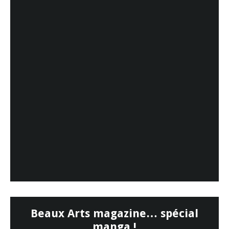
Beaux Arts magazine… spécial
manga !