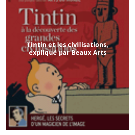
Tintin et les civilisations,
expliqué par Beaux Arts