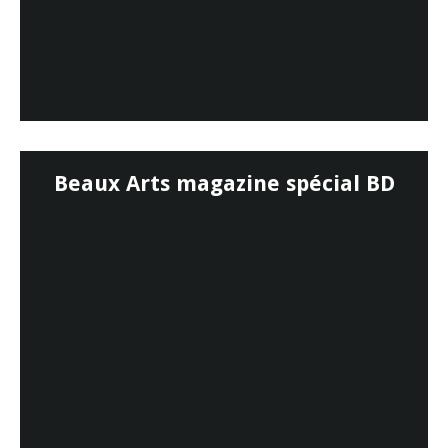
Beaux Arts magazine spécial BD