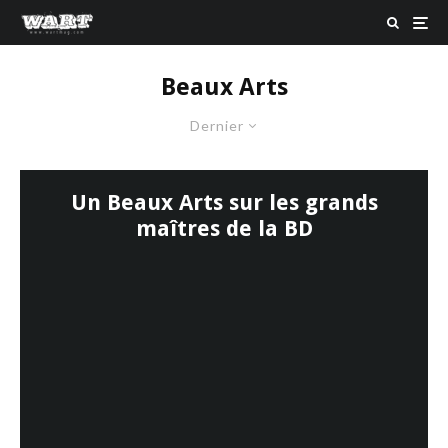
Beaux Arts
Dernier
Un Beaux Arts sur les grands
maîtres de la BD