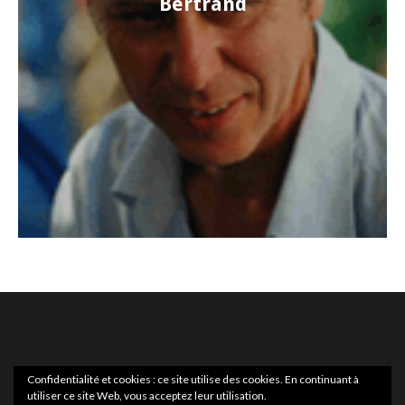
Bertrand
Confidentialité et cookies : ce site utilise des cookies. En continuant à
utiliser ce site Web, vous acceptez leur utilisation.