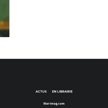
ACTUS
EN LIBRAIRIE
Wartmag.com