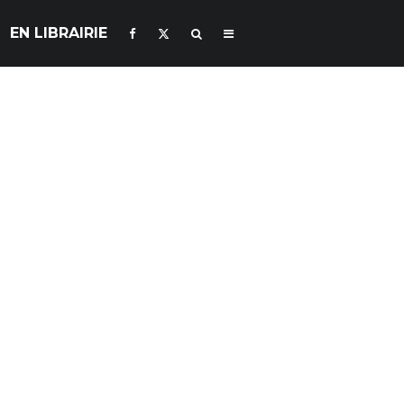
EN LIBRAIRIE