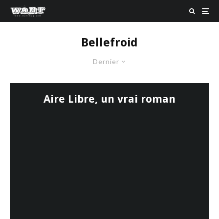
Bellefroid
Dernier
Aire Libre, un vrai roman