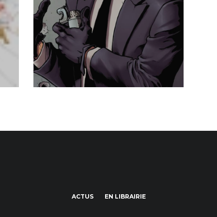
ACTUS
EN LIBRAIRIE