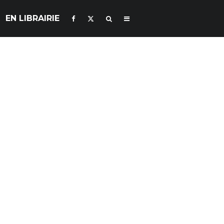
EN LIBRAIRIE