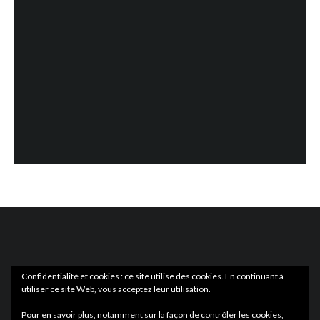
Confidentialité et cookies : ce site utilise des cookies. En continuant à
utiliser ce site Web, vous acceptez leur utilisation.
ACTUS
EN LIBRAIRIE
Pour en savoir plus, notamment sur la façon de contrôler les cookies,