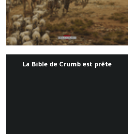
La Bible de Crumb est prête