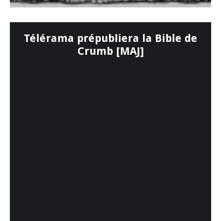
Télérama prépubliera la Bible de
Crumb [MAJ]