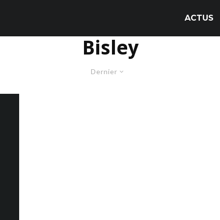
ACTUS
Bisley
Dernier