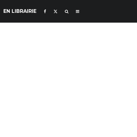
EN LIBRAIRIE