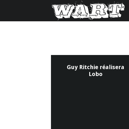
Guy Ritchie réalisera
Lobo