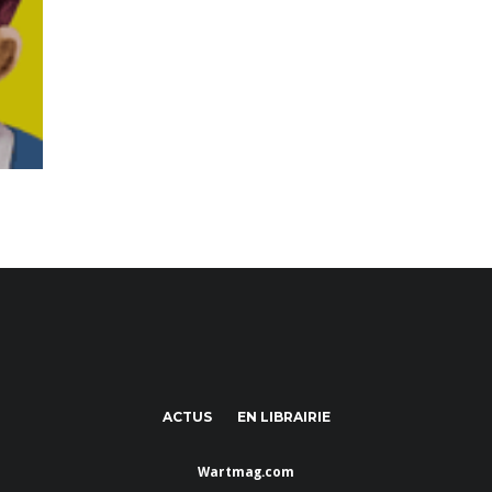
ACTUS
EN LIBRAIRIE
Wartmag.com