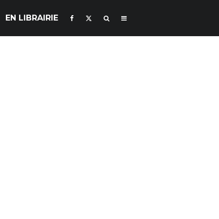
EN LIBRAIRIE