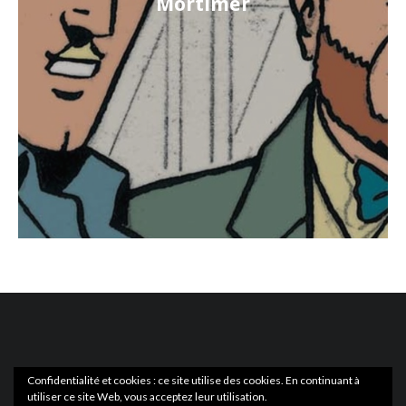
Mortimer
Confidentialité et cookies : ce site utilise des cookies. En continuant à
utiliser ce site Web, vous acceptez leur utilisation.