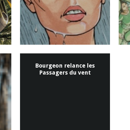
Bourgeon relance les
Passagers du vent