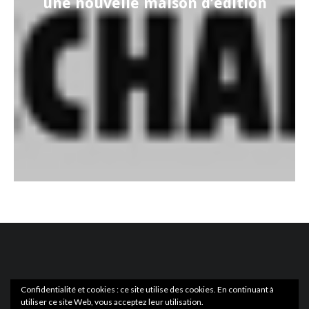
une nouvelle maison d’édition
Confidentialité et cookies : ce site utilise des cookies. En continuant à
utiliser ce site Web, vous acceptez leur utilisation.