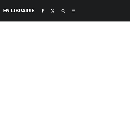
EN LIBRAIRIE