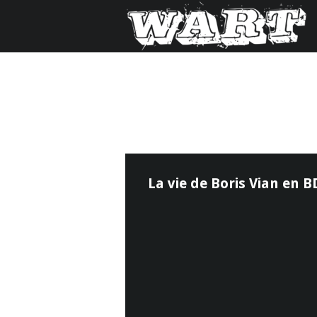
La vie de Boris Vian en B