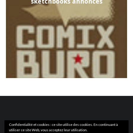
sketchbooks annoncés
Confidentialité et cookies : ce site utilise des cookies. En continuant à
utiliser ce site Web, vous acceptez leur utilisation.