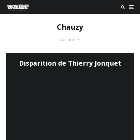
Chauzy
Dernier
Disparition de Thierry Jonquet