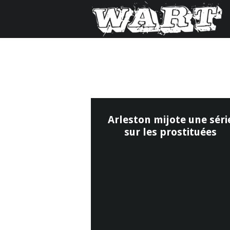
Arleston mijote une séri
sur les prostituées