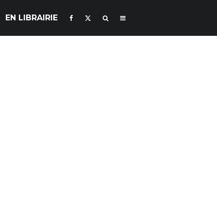
EN LIBRAIRIE