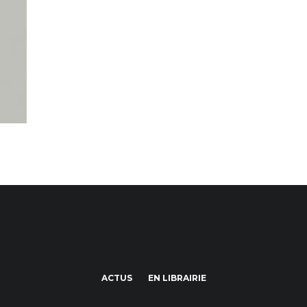
ACTUS
EN LIBRAIRIE