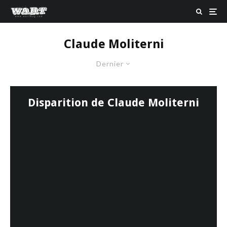
Claude Moliterni
Dernier
Disparition de Claude Moliterni