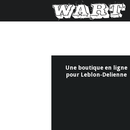
Une boutique en ligne
pour Leblon-Delienne