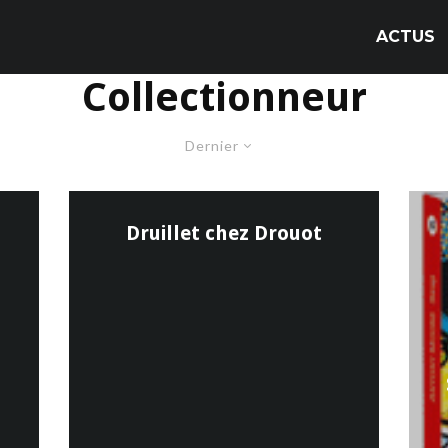
ACTUS
Collectionneur
Dernier
Druillet chez Drouot