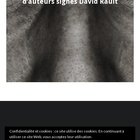
d’auteurs signés David Rault
Confidentialité et cookies : ce site utilise des cookies. En continuant à
utiliser ce site Web, vous acceptez leur utilisation.