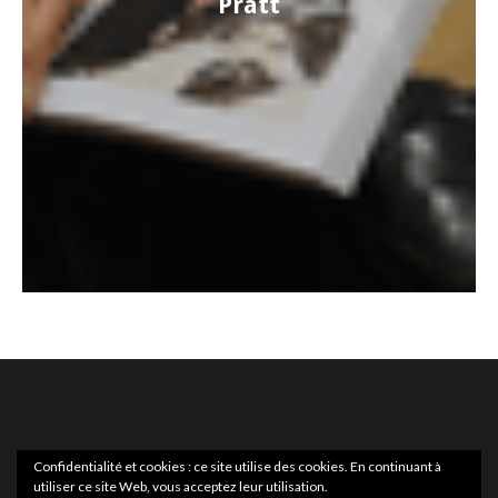
Pratt
Confidentialité et cookies : ce site utilise des cookies. En continuant à
utiliser ce site Web, vous acceptez leur utilisation.