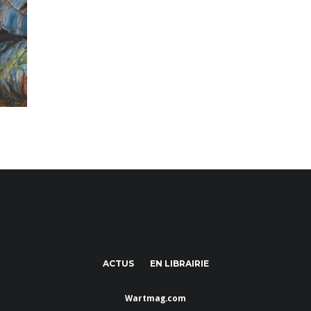
ACTUS
EN LIBRAIRIE
Wartmag.com