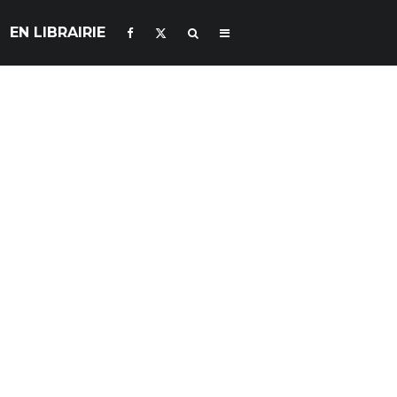
EN LIBRAIRIE