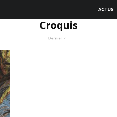
ACTUS
Croquis
Dernier