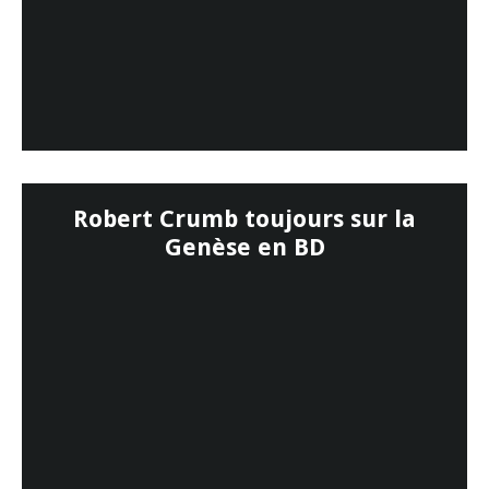
Robert Crumb toujours sur la
Genèse en BD