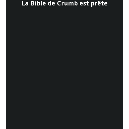
La Bible de Crumb est prête