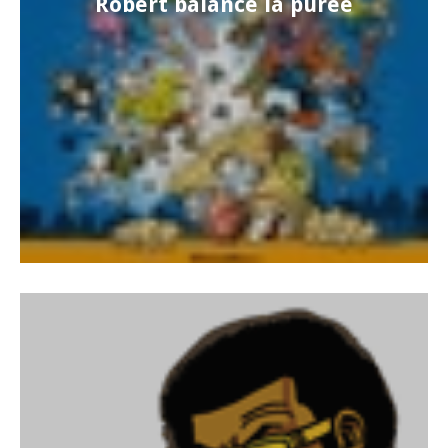
Robert balance la purée