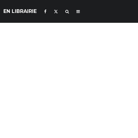
EN LIBRAIRIE