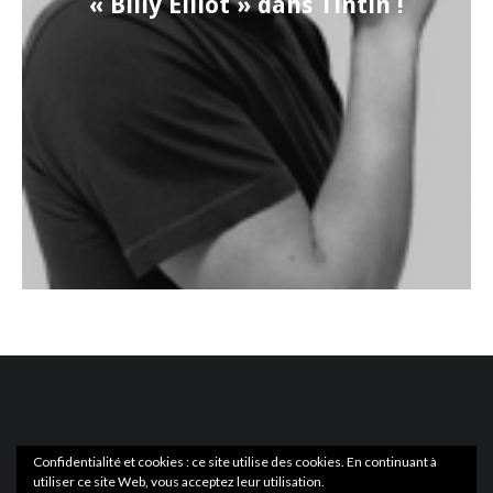
« Billy Elliot » dans Tintin !
Confidentialité et cookies : ce site utilise des cookies. En continuant à
utiliser ce site Web, vous acceptez leur utilisation.