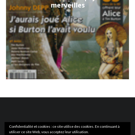
merveilles
Confidentialité et cookies : ce site utilise des cookies. En continuant à
utiliser ce site Web, vous acceptez leur utilisation.