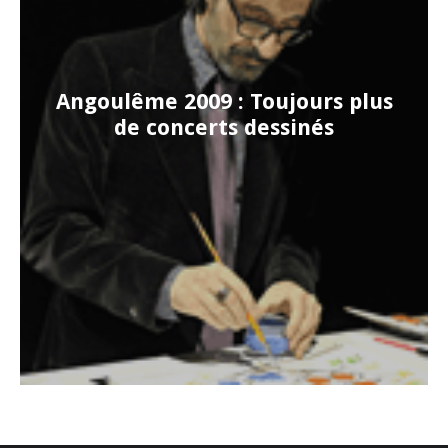
Angoulême 2009 : Toujours plus
de concerts dessinés