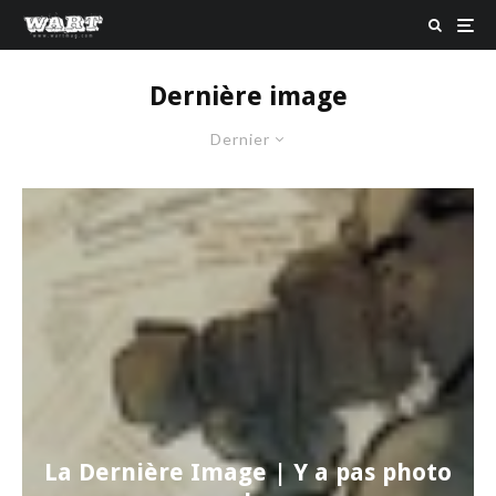
Dernière image
Dernier
La Dernière Image | Y a pas photo