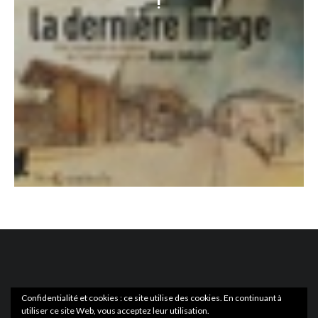
!
Confidentialité et cookies : ce site utilise des cookies. En continuant à
utiliser ce site Web, vous acceptez leur utilisation.