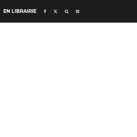
EN LIBRAIRIE