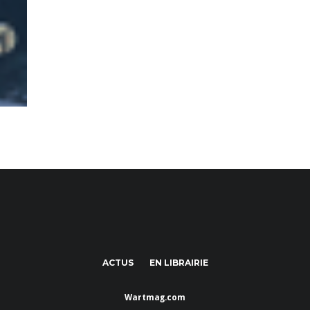
ACTUS
EN LIBRAIRIE
Wartmag.com