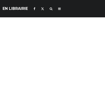
EN LIBRAIRIE