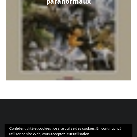
paranormaux
Confidentialité et cookies : ce site utilise des cookies. En continuant à
utiliser ce site Web, vous acceptez leur utilisation.