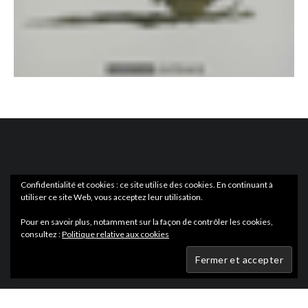
Confidentialité et cookies : ce site utilise des cookies. En continuant à
utiliser ce site Web, vous acceptez leur utilisation.
ACTUS
EN LIBRAIRIE
Pour en savoir plus, notamment sur la façon de contrôler les cookies,
consultez :
Politique relative aux cookies
Wartmag.com