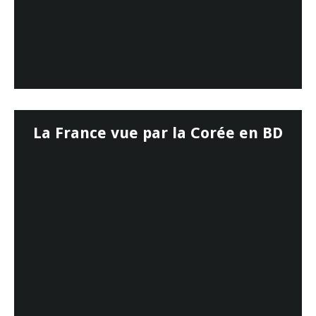
La France vue par la Corée en BD