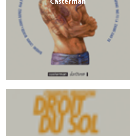
Casterman