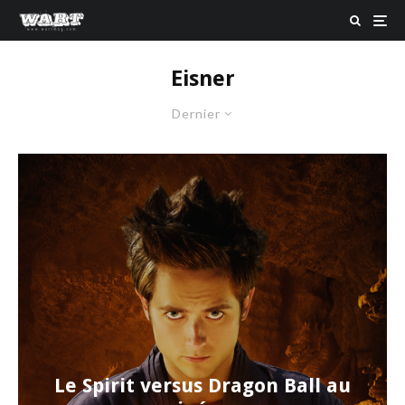
Eisner
Dernier
Le Spirit versus Dragon Ball au