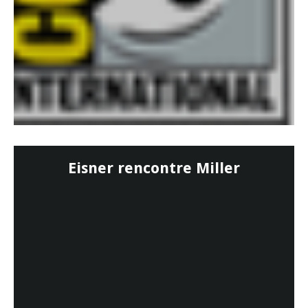
Eisner rencontre Miller