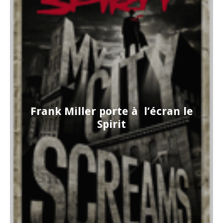
Frank Miller porte à l’écran le
Spirit