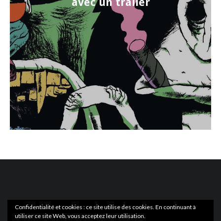
avec un trailer
Confidentialité et cookies : ce site utilise des cookies. En continuant à
utiliser ce site Web, vous acceptez leur utilisation.