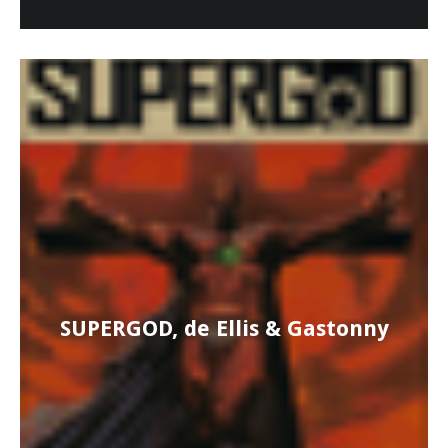
SUPERGOD, de Ellis & Gastonny