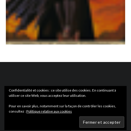
Confidentialité et cookies : ce site utilise des cookies. En continuant à
utiliser ce site Web, vous acceptez leur utilisation.
ACTUS
EN LIBRAIRIE
Pour en savoir plus, notamment sur la façon de contrôler les cookies,
consultez :
Politique relative aux cookies
Wartmag.com