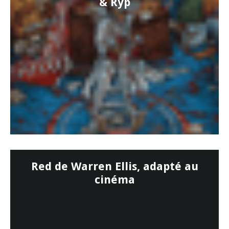
& Ryp
Red de Warren Ellis, adapté au
cinéma