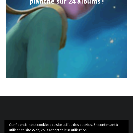
planche sur 24 albums !
Confidentialité et cookies : ce site utilise des cookies. En continuant à
utiliser ce site Web, vous acceptez leur utilisation.