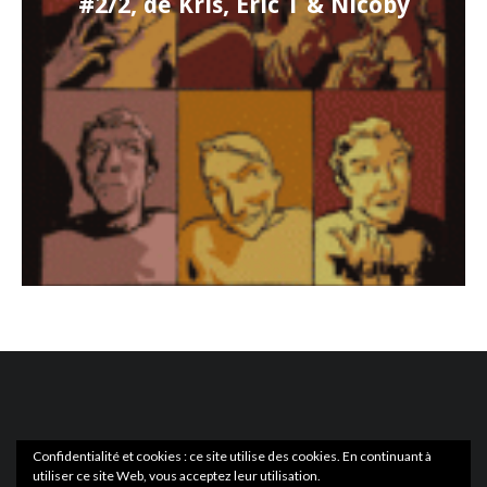
#2/2, de Kris, Eric T & Nicoby
Confidentialité et cookies : ce site utilise des cookies. En continuant à
utiliser ce site Web, vous acceptez leur utilisation.