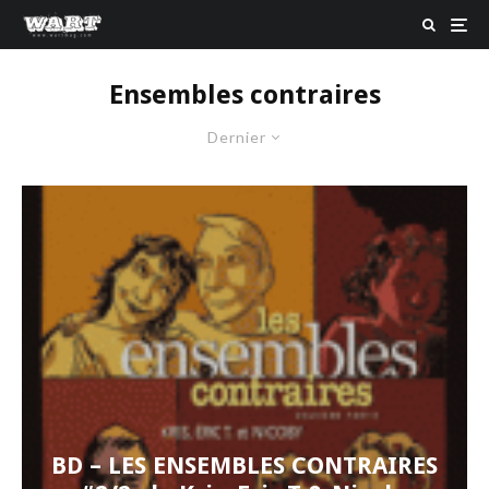
Ensembles contraires
Dernier
BD – LES ENSEMBLES CONTRAIRES