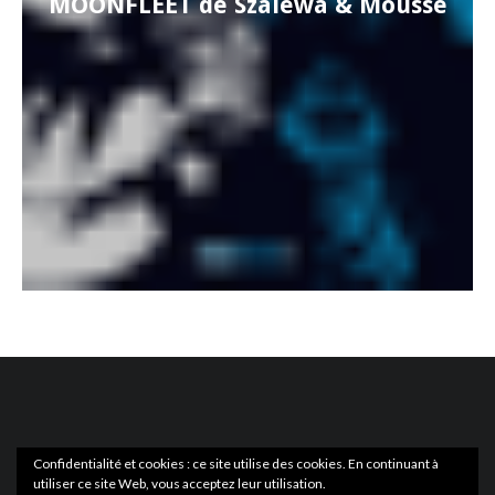
MOONFLEET de Szalewa & Mousse
Confidentialité et cookies : ce site utilise des cookies. En continuant à
utiliser ce site Web, vous acceptez leur utilisation.