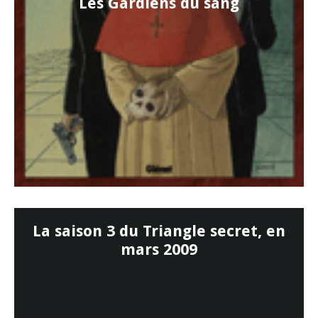
Les Gardiens du sang
La saison 3 du Triangle secret, en
mars 2009