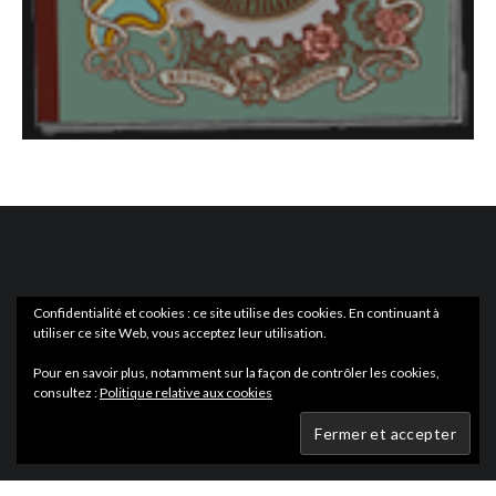
Confidentialité et cookies : ce site utilise des cookies. En continuant à
utiliser ce site Web, vous acceptez leur utilisation.
ACTUS
EN LIBRAIRIE
Pour en savoir plus, notamment sur la façon de contrôler les cookies,
consultez :
Politique relative aux cookies
Wartmag.com