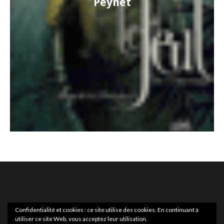
Peynet
Confidentialité et cookies : ce site utilise des cookies. En continuant à
utiliser ce site Web, vous acceptez leur utilisation.