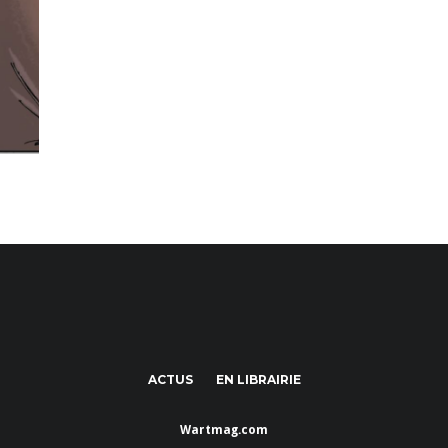
ACTUS
EN LIBRAIRIE
Wartmag.com