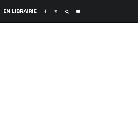
EN LIBRAIRIE