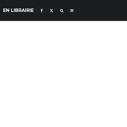
EN LIBRAIRIE