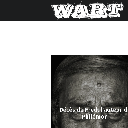
Décès de Fred, l’auteur d
Philémon