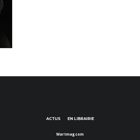
ACTUS
EN LIBRAIRIE
Wartmag.com