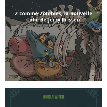
Z comme Zombies, la nouvelle
folie de Jerry Frissen