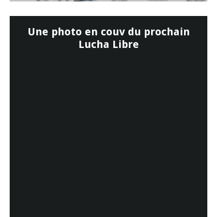
Une photo en couv du prochain
Lucha Libre