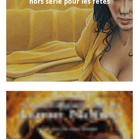
hors série pour les fêtes