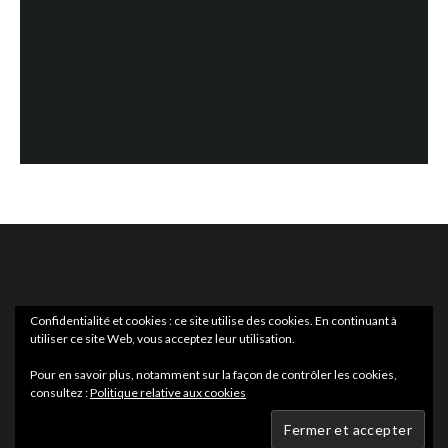
Confidentialité et cookies : ce site utilise des cookies. En continuant à
utiliser ce site Web, vous acceptez leur utilisation.
ACTUS
EN LIBRAIRIE
Pour en savoir plus, notamment sur la façon de contrôler les cookies,
consultez :
Politique relative aux cookies
Wartmag.com