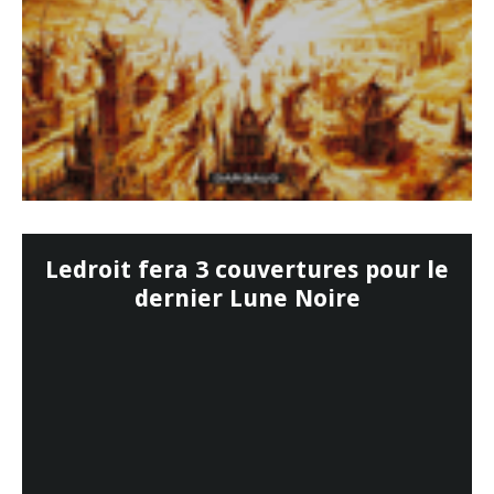
Ledroit fera 3 couvertures pour le
dernier Lune Noire