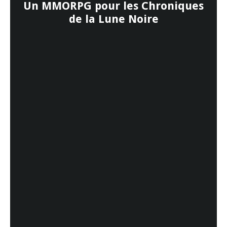
Un MMORPG pour les Chroniques
de la Lune Noire