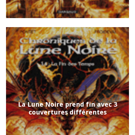
La Lune Noire prend fin avec 3
couvertures différentes