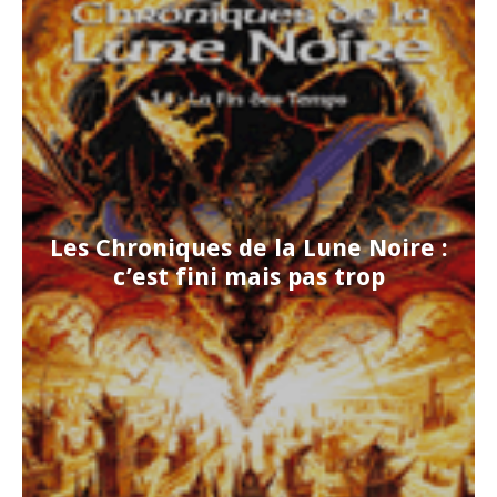
Les Chroniques de la Lune Noire :
c’est fini mais pas trop