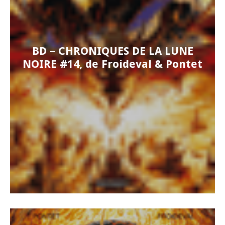
BD – CHRONIQUES DE LA LUNE
NOIRE #14, de Froideval & Pontet