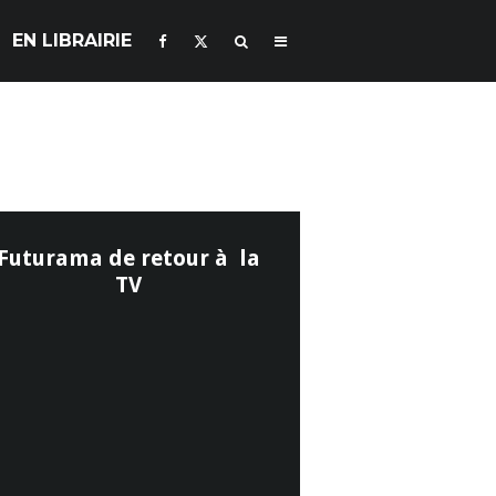
EN LIBRAIRIE
Futurama de retour à la
TV